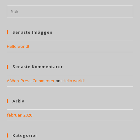
Senaste Inläggen
Hello world!
Senaste Kommentarer
A WordPress Commenter
om
Hello world!
Arkiv
februari 2020
Kategorier