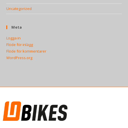
Uncategorized
Meta
Logga in
Flöde för inlägg
Flöde för kommentarer
WordPress.org